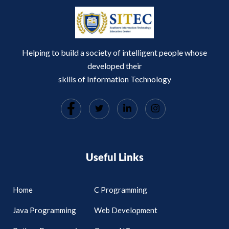
Helping to build a society of intelligent people whose
developed their
skills of Information Technology
Useful Links
Home
C Programming
Java Programming
Web Development