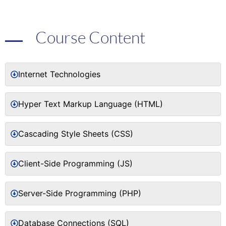
Course Content
Internet Technologies
Hyper Text Markup Language (HTML)
Cascading Style Sheets (CSS)
Client-Side Programming (JS)
Server-Side Programming (PHP)
Database Connections (SQL)