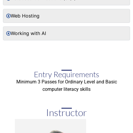
Web Hosting
Working with AI
Entry Requirements
Minimum 3 Passes for Ordinary Level and Basic
computer literacy skills
Instructor