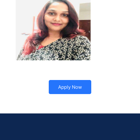
Apply Now